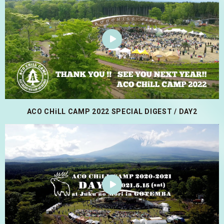
ACO CHiLL CAMP 2022 SPECIAL DIGEST / DAY2