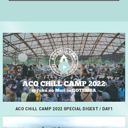
ACO CHiLL CAMP 2022 SPECIAL DIGEST / DAY1