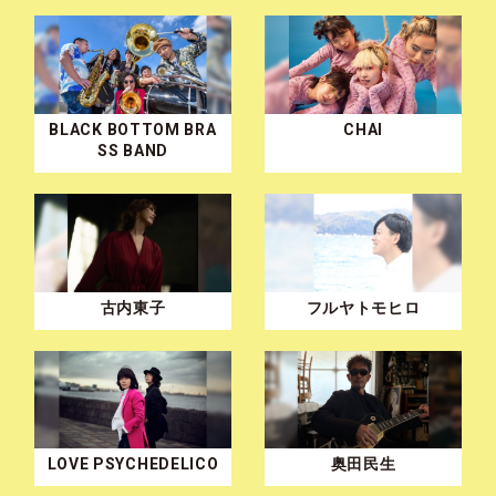
BLACK BOTTOM BRA
CHAI
SS BAND
古内東子
フルヤトモヒロ
LOVE PSYCHEDELICO
奥田民生