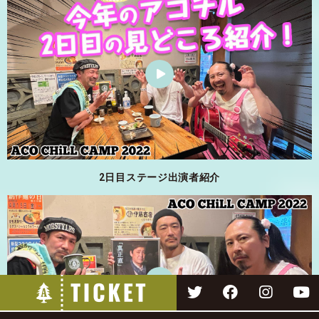
2日目ステージ出演者紹介