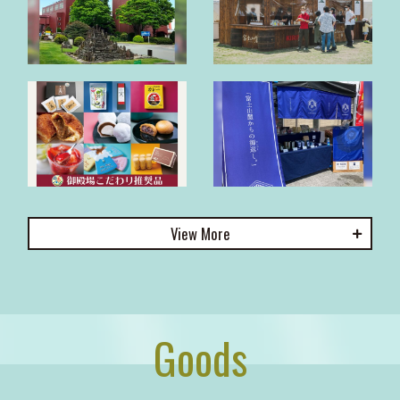
View
Goods