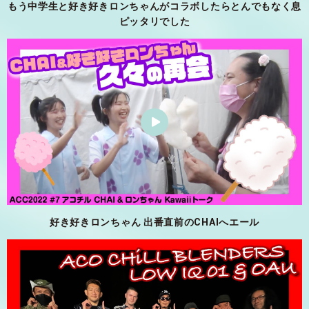
もう中学生と好き好きロンちゃんがコラボしたらとんでもなく息
ピッタリでした
好き好きロンちゃん 出番直前のCHAIへエール