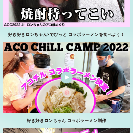
好き好きロンちゃん×でびっと コラボラーメンを食べよう！
好き好きロンちゃん コラボラーメン制作