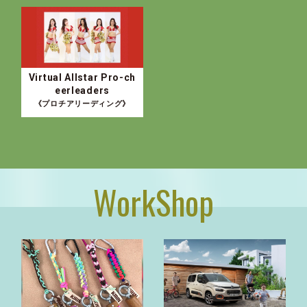
Virtual Allstar Pro-ch
eerleaders
《プロチアリーディング》
WorkShop