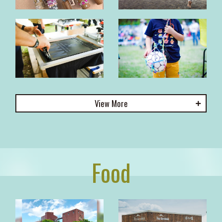
View
Food