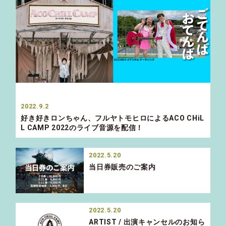
2022.9.2
好き好きロンちゃん、フルヤトモヒロによるACO CHiL
L CAMP 2022のライブ音源を配信！
2022.5.20
当日券販売のご案内
2022.5.20
ARTIST / 出演キャンセルのお知ら