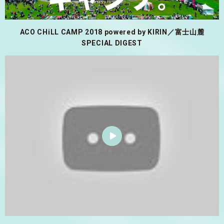
ACO CHiLL CAMP 2018 powered by KIRIN／富士山麓
SPECIAL DIGEST